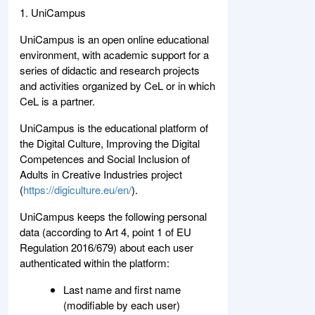
1. UniCampus
UniCampus is an open online educational
environment, with academic support for a
series of didactic and research projects
and activities organized by CeL or in which
CeL is a partner.
UniCampus is the educational platform of
the Digital Culture, Improving the Digital
Competences and Social Inclusion of
Adults in Creative Industries project
(
https://digiculture.eu/en/
).
UniCampus keeps the following personal
data (according to Art 4, point 1 of EU
Regulation 2016/679) about each user
authenticated within the platform:
Last name and first name
(modifiable by each user)