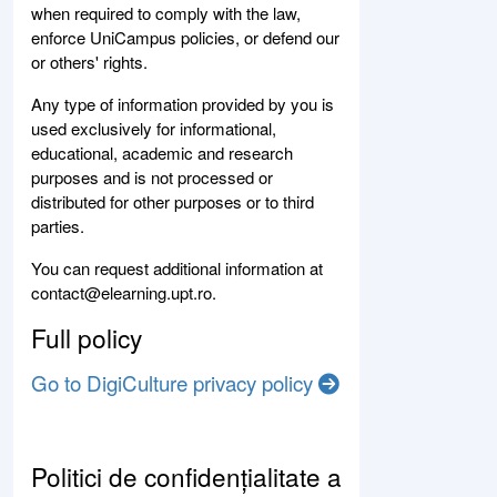
when required to comply with the law,
enforce UniCampus policies, or defend our
or others' rights.
Any type of information provided by you is
used exclusively for informational,
educational, academic and research
purposes and is not processed or
distributed for other purposes or to third
parties.
You can request additional information at
contact@elearning.upt.ro.
Full policy
Go to DigiCulture privacy policy
Politici de confidențialitate a