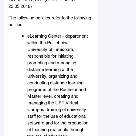
23.05.2018)
The following policies refer to the following
entities
eLearning Center - department
within the Politehnica
University of Timișoara,
responsible for initiating,
promoting and managing
distance learning at the
university, organizing and
conducting distance learning
programs at the Bachelor and
Master level, creating and
managing the UPT Virtual
Campus, training of university
staff for the use of educational
software and for the production
of teaching materials through
the use of advanced