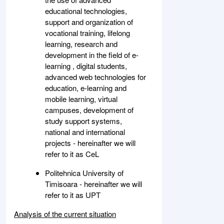
educational technologies,
support and organization of
vocational training, lifelong
learning, research and
development in the field of e-
learning , digital students,
advanced web technologies for
education, e-learning and
mobile learning, virtual
campuses, development of
study support systems,
national and international
projects - hereinafter we will
refer to it as CeL
Politehnica University of
Timisoara - hereinafter we will
refer to it as UPT
Analysis of the current situation