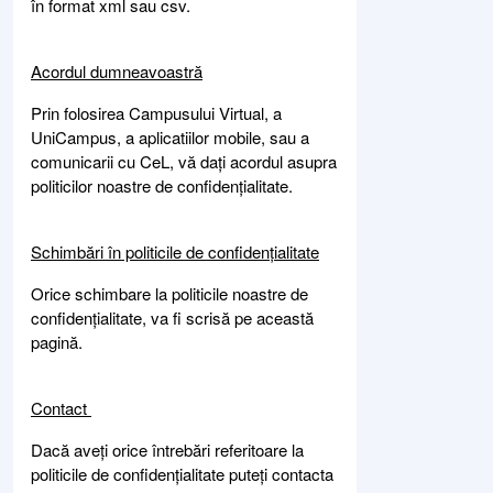
în format xml sau csv.
Acordul dumneavoastră
Prin folosirea Campusului Virtual, a
UniCampus, a aplicatiilor mobile, sau a
comunicarii cu CeL, vă dați acordul asupra
politicilor noastre de confidențialitate.
Schimbări în politicile de confidențialitate
Orice schimbare la politicile noastre de
confidențialitate, va fi scrisă pe această
pagină.
Contact
Dacă aveți orice întrebări referitoare la
politicile de confidențialitate puteți contacta