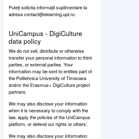
Puteți solicita informații suplimentare la
adresa contact@elearning.upt.ro.
UniCampus - DigiCulture
data policy
We do not sell, distribute or otherwise
transfer your personal information to third
parties, or external parties. Your
information may be sent to entities part of
the Politehnica University of Timisoara
and/or the Erasmus+ DigiCulture project
partners.
We may also disclose your information
when it is necessary to comply with the
law, apply the policies of the UniCampus
platform, or defend our rights or others’.
We may also disclose your information