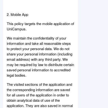
2. Mobile App
This policy targets the mobile application of
UniCampus.
We maintain the confidentiality of your
information and take all reasonable steps
to protect your personal data. We do not
share your personal information (including
email address) with any third party. We
may be required by law to distribute certain
saved personal information to accredited
legal bodies.
The visited sections of the application and
the corresponding information are saved
for all users of the application in order to
obtain analytical data of use of the
application. They are also saved in normal