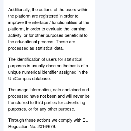
Additionally, the actions of the users within
the platform are registered in order to
improve the interface / functionalities of the
platform, in order to evaluate the learning
activity, or for other purposes beneficial to
the educational process. These are
processed as statistical data.
The identification of users for statistical
purposes is usually done on the basis of a
unique numerical identifier assigned in the
UniCampus database.
The usage information, data contained and
processed have not been and will never be
transferred to third parties for advertising
purposes, or for any other purpose.
Through these actions we comply with EU
Regulation No. 2016/679.