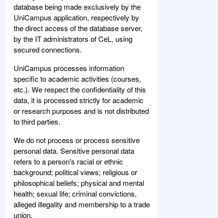
database being made exclusively by the
UniCampus application, respectively by
the direct access of the database server,
by the IT administrators of CeL, using
secured connections.
UniCampus processes information
specific to academic activities (courses,
etc.). We respect the confidentiality of this
data, it is processed strictly for academic
or research purposes and is not distributed
to third parties.
We do not process or process sensitive
personal data. Sensitive personal data
refers to a person's racial or ethnic
background; political views; religious or
philosophical beliefs; physical and mental
health; sexual life; criminal convictions,
alleged illegality and membership to a trade
union.