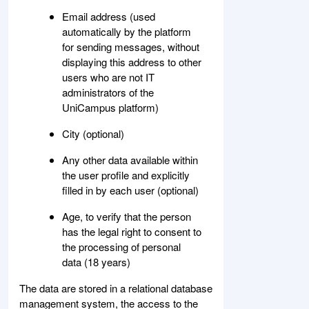
Email address (used
automatically by the platform
for sending messages, without
displaying this address to other
users who are not IT
administrators of the
UniCampus platform)
City (optional)
Any other data available within
the user profile and explicitly
filled in by each user (optional)
Age, to verify that the person
has the legal right to consent to
the processing of personal
data (18 years)
The data are stored in a relational database
management system, the access to the