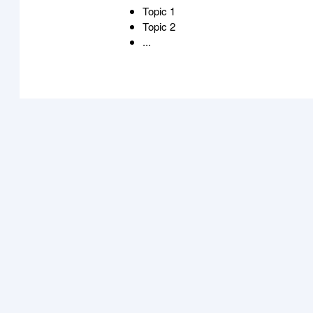
Topic 1
Topic 2
...